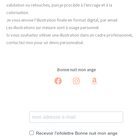
validation ou retouches, puis je procède à l’encrage et à la
colorisation.
Je vous envoie l’illustration finale en format digital, par email.
Les illustrations sur mesure sont à usage personnel.
Si vous souhaitez utiliser une illustration dans un cadre professionnel,
contactez-moi pour un devis personnalisé.
Bonne nuit mon ange
Recevoir l'infolettre Bonne nuit mon ange