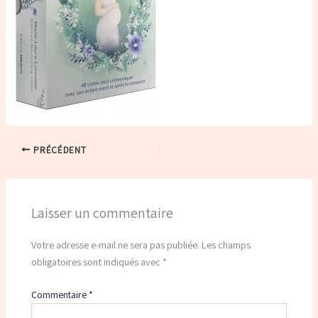
PRÉCÉDENT
Laisser un commentaire
Votre adresse e-mail ne sera pas publiée.
Les champs
obligatoires sont indiqués avec
*
Commentaire
*