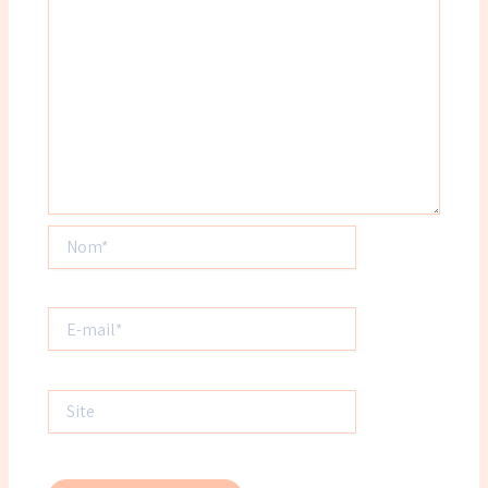
Nom*
E-
mail*
Site