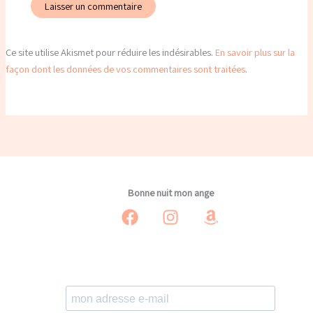
Ce site utilise Akismet pour réduire les indésirables.
En savoir plus sur la
façon dont les données de vos commentaires sont traitées
.
Bonne nuit mon ange