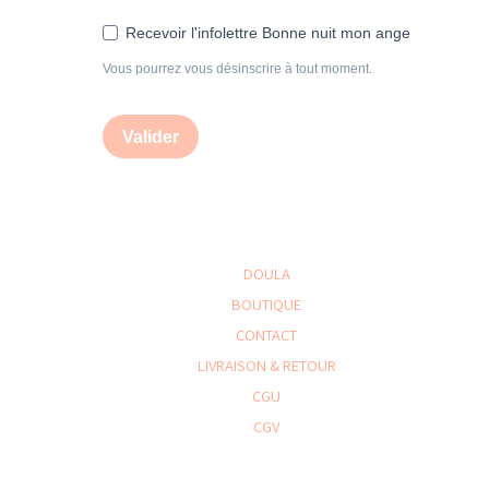
Recevoir l'infolettre Bonne nuit mon ange
Vous pourrez vous désinscrire à tout moment.
Valider
DOULA
BOUTIQUE
CONTACT
LIVRAISON & RETOUR
CGU
CGV