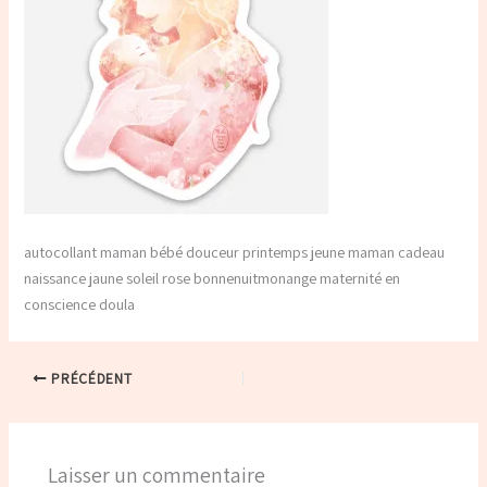
autocollant maman bébé douceur printemps jeune maman cadeau
naissance jaune soleil rose bonnenuitmonange maternité en
conscience doula
PRÉCÉDENT
Laisser un commentaire