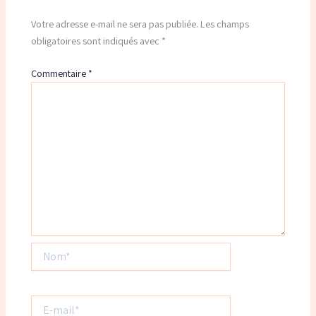
Votre adresse e-mail ne sera pas publiée.
Les champs
obligatoires sont indiqués avec
*
Commentaire
*
Nom*
E-