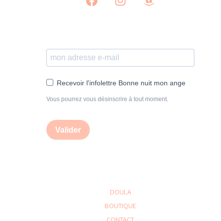
Recevoir l'infolettre Bonne nuit mon ange
Vous pourrez vous désinscrire à tout moment.
Valider
DOULA
BOUTIQUE
CONTACT