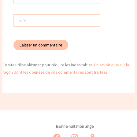
mail*
Site
Ce site utilise Akismet pour réduire les indésirables.
En savoir plus sur la
façon dont les données de vos commentaires sont traitées
.
Bonne nuit mon ange