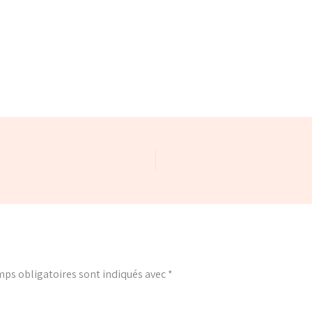
ps obligatoires sont indiqués avec
*