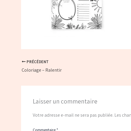
PRÉCÉDENT
Coloriage – Ralentir
Laisser un commentaire
Votre adresse e-mail ne sera pas publiée.
Les cham
Commentaire
*