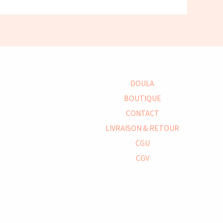
DOULA
BOUTIQUE
CONTACT
LIVRAISON & RETOUR
CGU
CGV