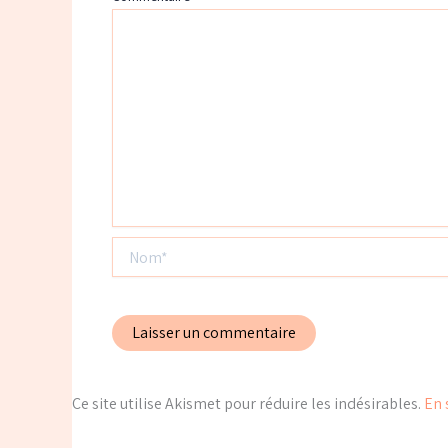
Nom*
Ce site utilise Akismet pour réduire les indésirables.
En 