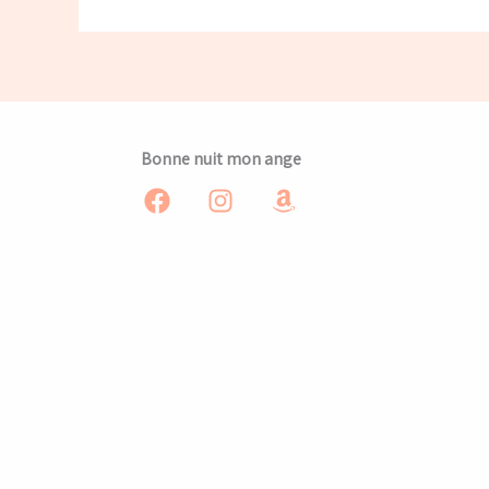
Bonne nuit mon ange