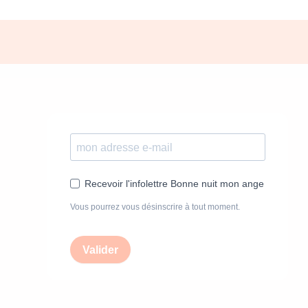
Recevoir l'infolettre Bonne nuit mon ange
Vous pourrez vous désinscrire à tout moment.
Valider