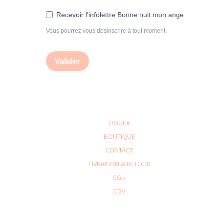
Recevoir l'infolettre Bonne nuit mon ange
Vous pourrez vous désinscrire à tout moment.
Valider
DOULA
BOUTIQUE
CONTACT
LIVRAISON & RETOUR
CGU
CGV