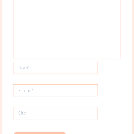
Nom*
E-
mail*
Site