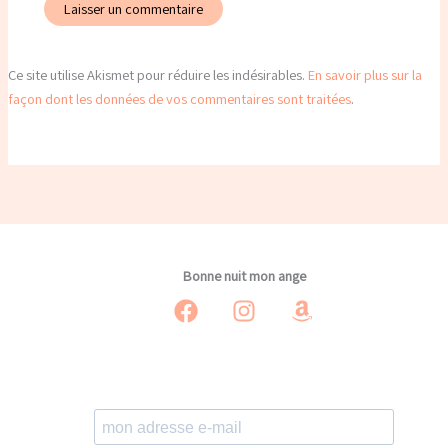
Ce site utilise Akismet pour réduire les indésirables.
En savoir plus sur la
façon dont les données de vos commentaires sont traitées
.
Bonne nuit mon ange