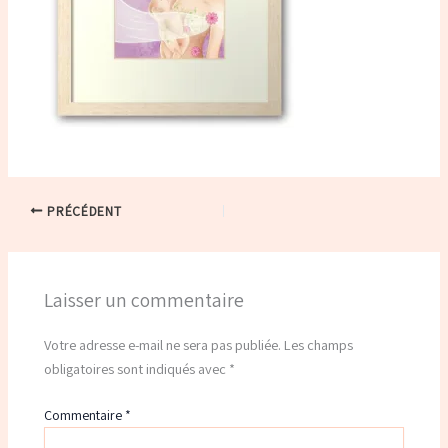
PRÉCÉDENT
Laisser un commentaire
Votre adresse e-mail ne sera pas publiée.
Les champs
obligatoires sont indiqués avec
*
Commentaire
*