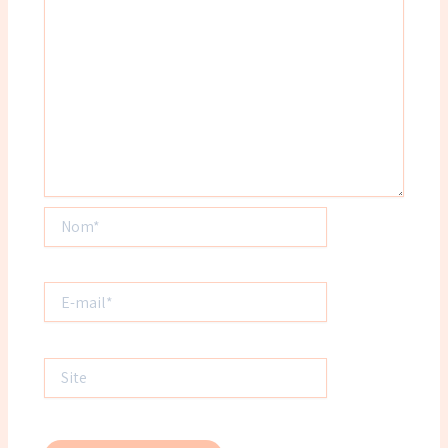
Nom*
E-
mail*
Site