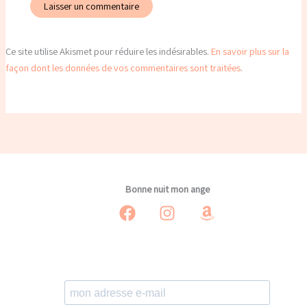
Ce site utilise Akismet pour réduire les indésirables.
En savoir plus sur la
façon dont les données de vos commentaires sont traitées
.
Bonne nuit mon ange