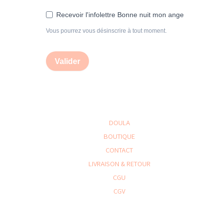
Recevoir l'infolettre Bonne nuit mon ange
Vous pourrez vous désinscrire à tout moment.
Valider
DOULA
BOUTIQUE
CONTACT
LIVRAISON & RETOUR
CGU
CGV