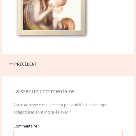
PRÉCÉDENT
Laisser un commentaire
Votre adresse e-mail ne sera pas publiée.
Les champs
obligatoires sont indiqués avec
*
Commentaire
*