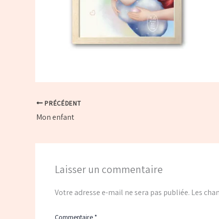
PRÉCÉDENT
Mon enfant
Laisser un commentaire
Votre adresse e-mail ne sera pas publiée.
Les cham
Commentaire
*