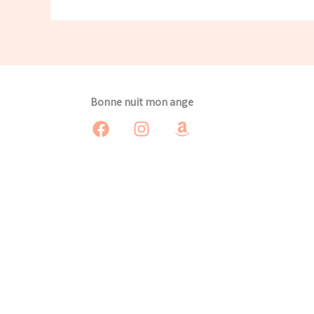
Bonne nuit mon ange