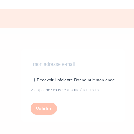
Recevoir l'infolettre Bonne nuit mon ange
Vous pourrez vous désinscrire à tout moment.
Valider