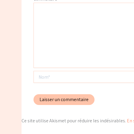
Nom*
Ce site utilise Akismet pour réduire les indésirables.
En 