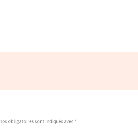
ps obligatoires sont indiqués avec
*