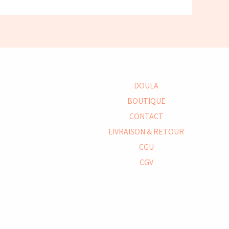
DOULA
BOUTIQUE
CONTACT
LIVRAISON & RETOUR
CGU
CGV