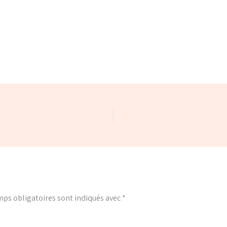
ps obligatoires sont indiqués avec
*