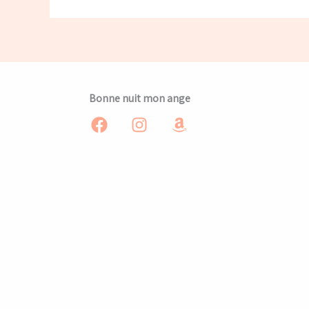
Bonne nuit mon ange