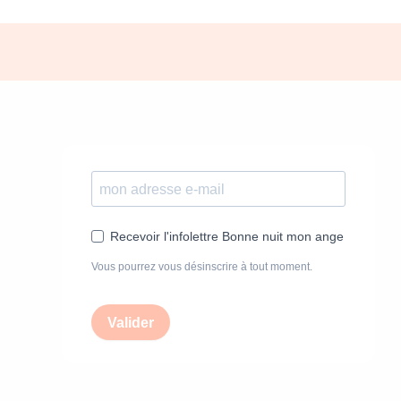
Recevoir l'infolettre Bonne nuit mon ange
Vous pourrez vous désinscrire à tout moment.
Valider