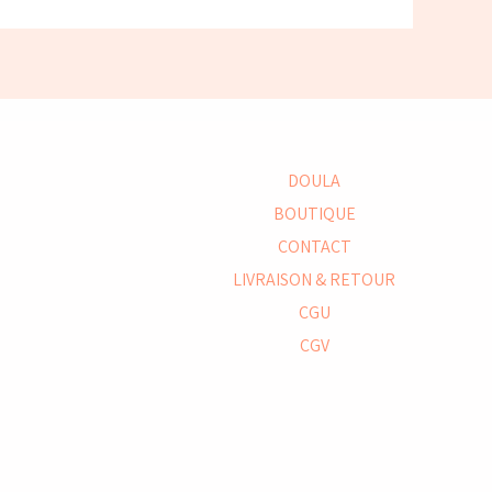
DOULA
BOUTIQUE
CONTACT
LIVRAISON & RETOUR
CGU
CGV