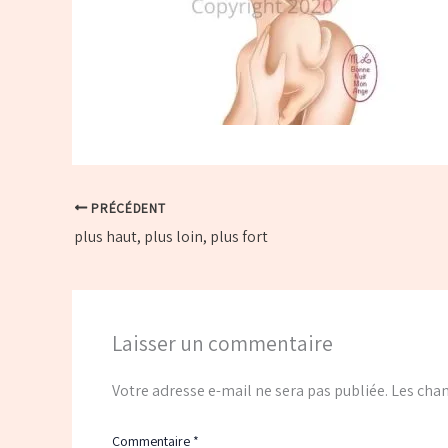
PRÉCÉDENT
plus haut, plus loin, plus fort
Laisser un commentaire
Votre adresse e-mail ne sera pas publiée.
Les cham
Commentaire
*