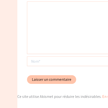
Nom*
Ce site utilise Akismet pour réduire les indésirables.
En 