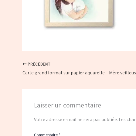
PRÉCÉDENT
Carte grand format sur papier aquarelle – Mère veilleu
Laisser un commentaire
Votre adresse e-mail ne sera pas publiée.
Les cham
Commentaire
*