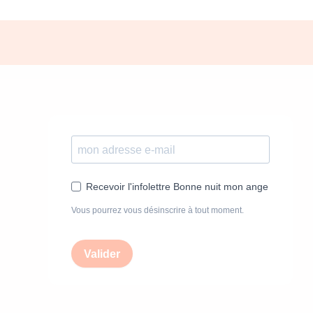
Recevoir l'infolettre Bonne nuit mon ange
Vous pourrez vous désinscrire à tout moment.
Valider