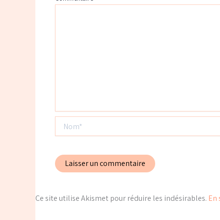
Nom*
Ce site utilise Akismet pour réduire les indésirables.
En 