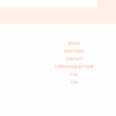
DOULA
BOUTIQUE
CONTACT
LIVRAISON & RETOUR
CGU
CGV