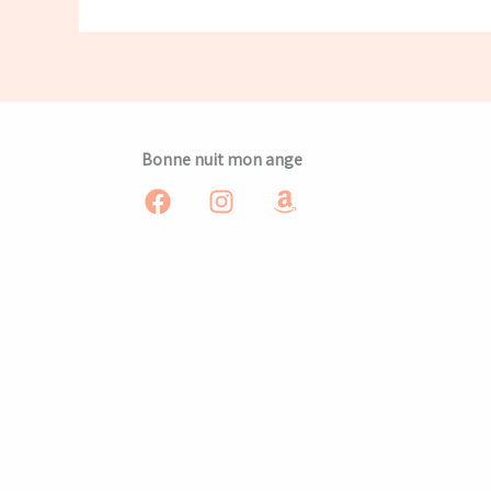
Bonne nuit mon ange