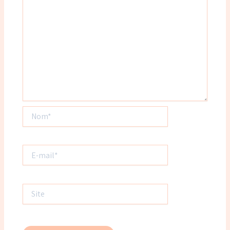
Nom*
E-
mail*
Site