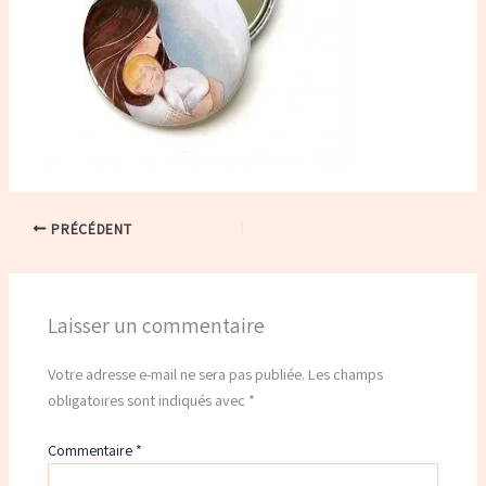
PRÉCÉDENT
Laisser un commentaire
Votre adresse e-mail ne sera pas publiée.
Les champs
obligatoires sont indiqués avec
*
Commentaire
*