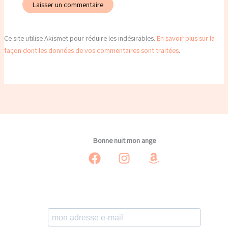
Ce site utilise Akismet pour réduire les indésirables.
En savoir plus sur la
façon dont les données de vos commentaires sont traitées
.
Bonne nuit mon ange