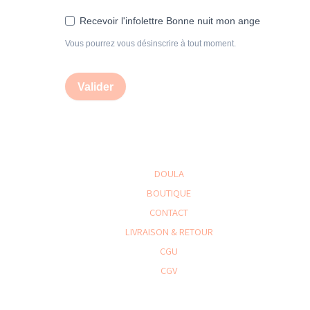
Recevoir l'infolettre Bonne nuit mon ange
Vous pourrez vous désinscrire à tout moment.
Valider
DOULA
BOUTIQUE
CONTACT
LIVRAISON & RETOUR
CGU
CGV