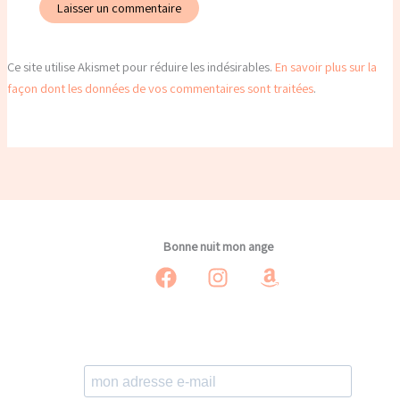
Ce site utilise Akismet pour réduire les indésirables.
En savoir plus sur la
façon dont les données de vos commentaires sont traitées
.
Bonne nuit mon ange