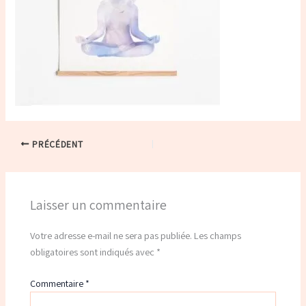
PRÉCÉDENT
Laisser un commentaire
Votre adresse e-mail ne sera pas publiée.
Les champs
obligatoires sont indiqués avec
*
Commentaire
*