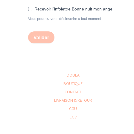
Recevoir l'infolettre Bonne nuit mon ange
Vous pourrez vous désinscrire à tout moment.
Valider
DOULA
BOUTIQUE
CONTACT
LIVRAISON & RETOUR
CGU
CGV