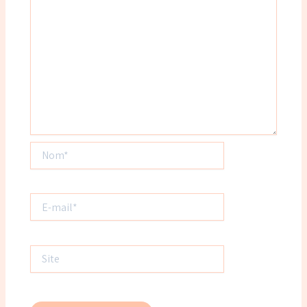
Nom*
E-
mail*
Site