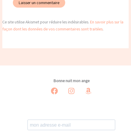
Ce site utilise Akismet pour réduire les indésirables.
En savoir plus sur la
façon dont les données de vos commentaires sont traitées
.
Bonne nuit mon ange