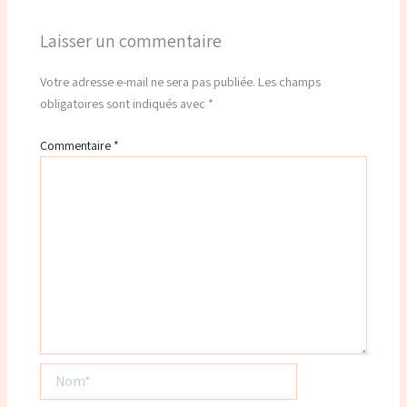
Laisser un commentaire
Votre adresse e-mail ne sera pas publiée.
Les champs
obligatoires sont indiqués avec
*
Commentaire
*
Nom*