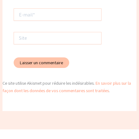
E-
mail*
Site
Ce site utilise Akismet pour réduire les indésirables.
En savoir plus sur la
façon dont les données de vos commentaires sont traitées
.