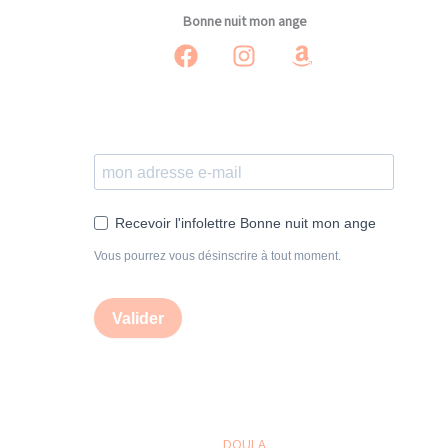
Bonne nuit mon ange
Recevoir l'infolettre Bonne nuit mon ange
Vous pourrez vous désinscrire à tout moment.
Valider
DOULA