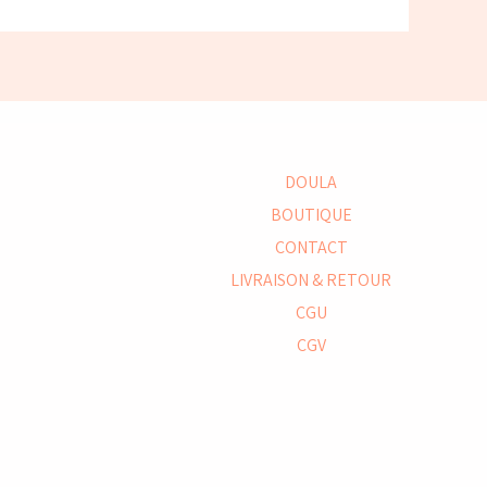
DOULA
BOUTIQUE
CONTACT
LIVRAISON & RETOUR
CGU
CGV