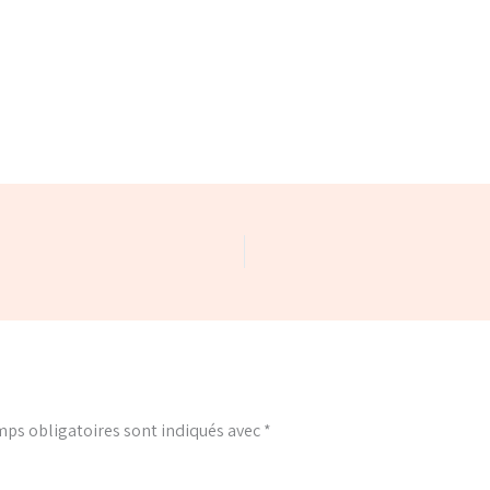
ps obligatoires sont indiqués avec
*