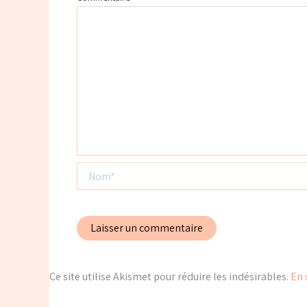
Nom*
Ce site utilise Akismet pour réduire les indésirables.
En 