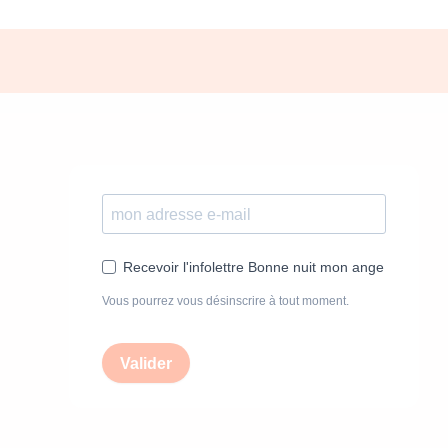
Recevoir l'infolettre Bonne nuit mon ange
Vous pourrez vous désinscrire à tout moment.
Valider