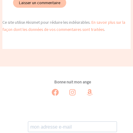
Ce site utilise Akismet pour réduire les indésirables.
En savoir plus sur la
façon dont les données de vos commentaires sont traitées
.
Bonne nuit mon ange