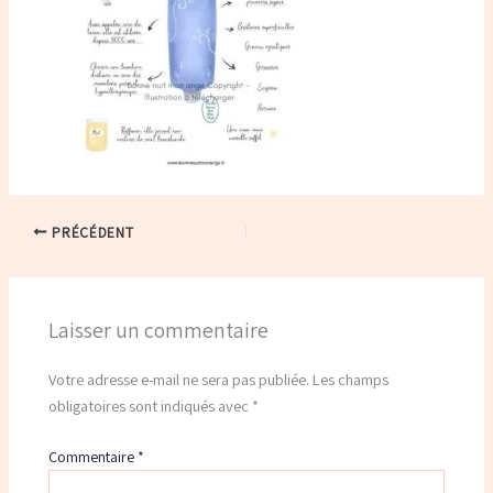
PRÉCÉDENT
Laisser un commentaire
Votre adresse e-mail ne sera pas publiée.
Les champs
obligatoires sont indiqués avec
*
Commentaire
*