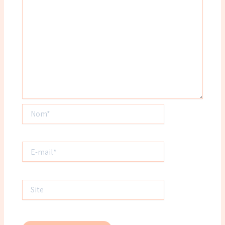
Nom*
E-
mail*
Site