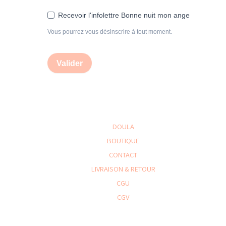
Recevoir l'infolettre Bonne nuit mon ange
Vous pourrez vous désinscrire à tout moment.
Valider
DOULA
BOUTIQUE
CONTACT
LIVRAISON & RETOUR
CGU
CGV