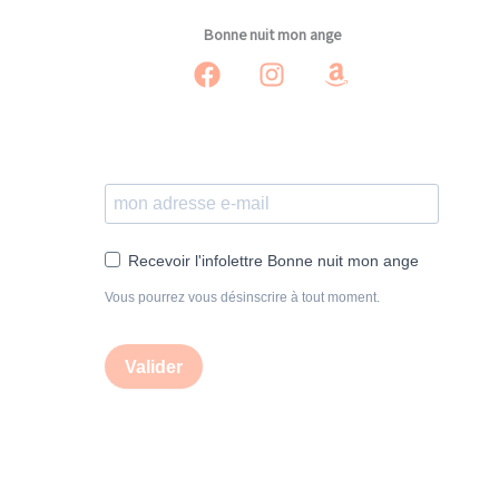
Bonne nuit mon ange
Recevoir l'infolettre Bonne nuit mon ange
Vous pourrez vous désinscrire à tout moment.
Valider