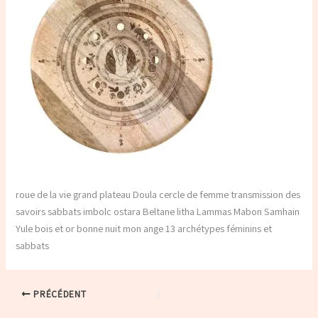
roue de la vie grand plateau Doula cercle de femme transmission des
savoirs sabbats imbolc ostara Beltane litha Lammas Mabon Samhain
Yule bois et or bonne nuit mon ange 13 archétypes féminins et
sabbats
PRÉCÉDENT