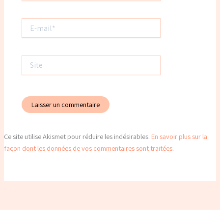
E-
mail*
Site
Ce site utilise Akismet pour réduire les indésirables.
En savoir plus sur la
façon dont les données de vos commentaires sont traitées
.