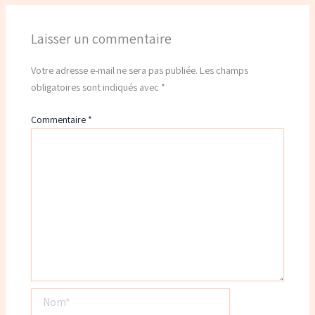
Laisser un commentaire
Votre adresse e-mail ne sera pas publiée.
Les champs
obligatoires sont indiqués avec
*
Commentaire
*
Nom*