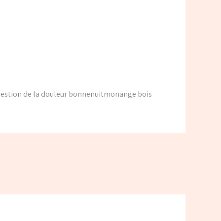
estion de la douleur bonnenuitmonange bois