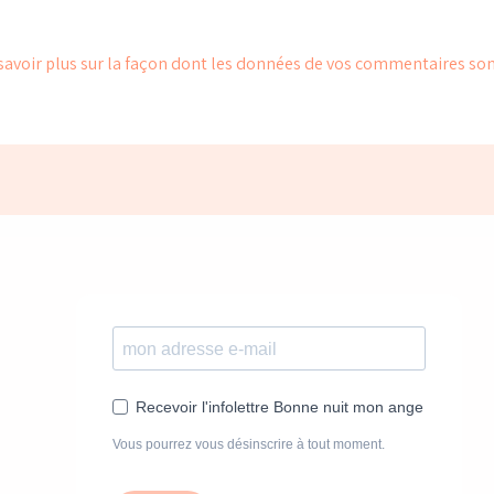
savoir plus sur la façon dont les données de vos commentaires son
Recevoir l'infolettre Bonne nuit mon ange
Vous pourrez vous désinscrire à tout moment.