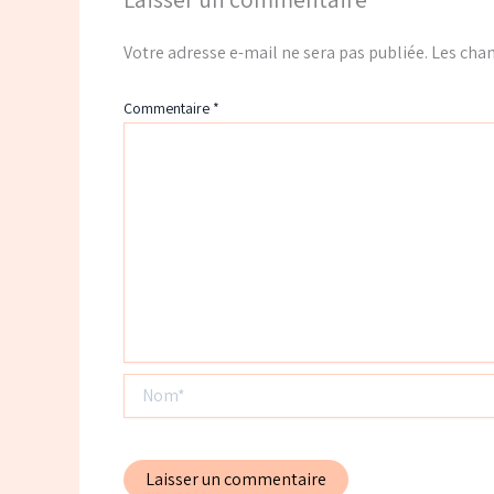
Votre adresse e-mail ne sera pas publiée.
Les cham
Commentaire
*
Nom*