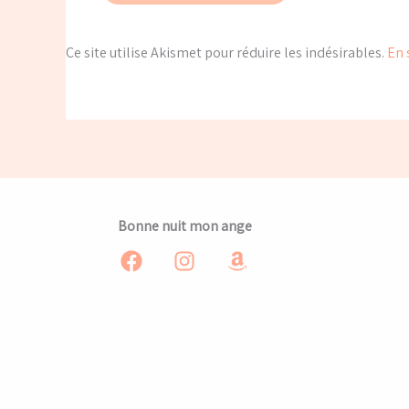
Ce site utilise Akismet pour réduire les indésirables.
En 
Bonne nuit mon ange