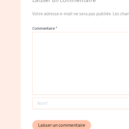
Votre adresse e-mail ne sera pas publiée.
Les cham
Commentaire
*
Nom*