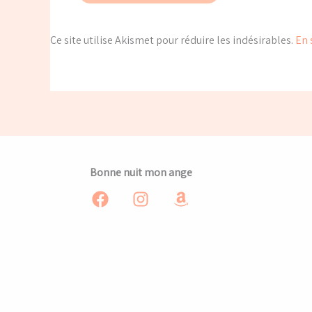
Ce site utilise Akismet pour réduire les indésirables.
En 
Bonne nuit mon ange