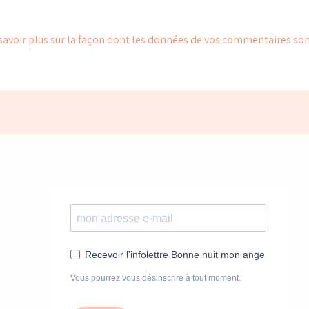
savoir plus sur la façon dont les données de vos commentaires son
Recevoir l'infolettre Bonne nuit mon ange
Vous pourrez vous désinscrire à tout moment.