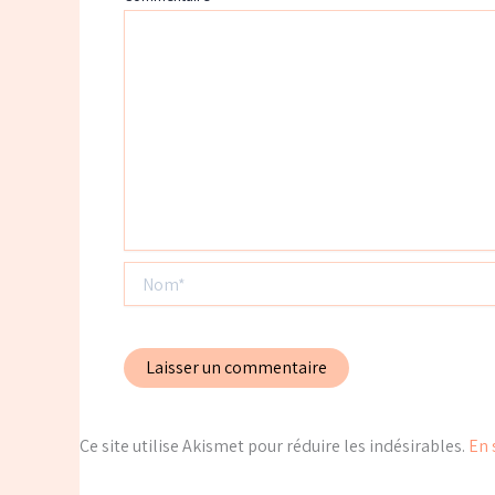
Nom*
Ce site utilise Akismet pour réduire les indésirables.
En 