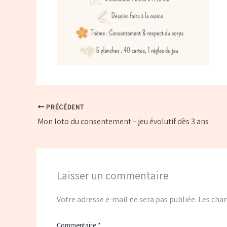
PRÉCÉDENT
Mon loto du consentement – jeu évolutif dès 3 ans
Laisser un commentaire
Votre adresse e-mail ne sera pas publiée.
Les cham
Commentaire
*