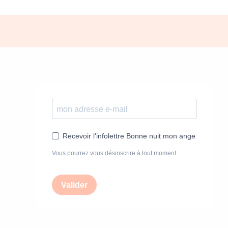
Recevoir l'infolettre Bonne nuit mon ange
Vous pourrez vous désinscrire à tout moment.
Valider