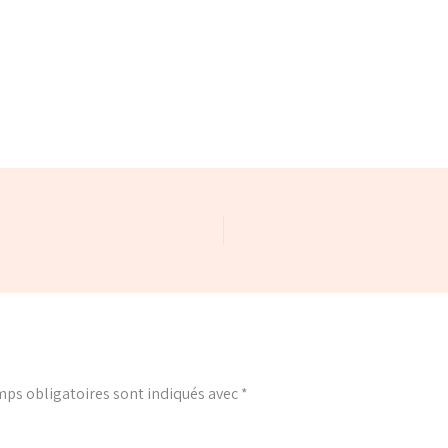
ps obligatoires sont indiqués avec
*