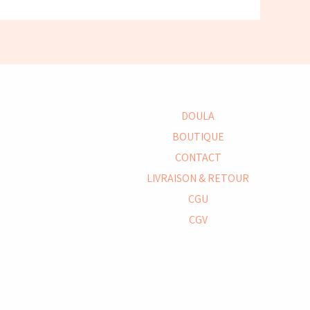
DOULA
BOUTIQUE
CONTACT
LIVRAISON & RETOUR
CGU
CGV