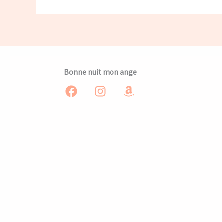
Bonne nuit mon ange