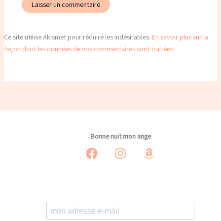
Ce site utilise Akismet pour réduire les indésirables.
En savoir plus sur la
façon dont les données de vos commentaires sont traitées
.
Bonne nuit mon ange