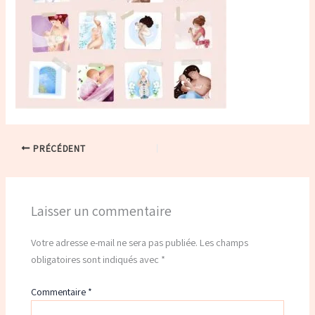
PRÉCÉDENT
Laisser un commentaire
Votre adresse e-mail ne sera pas publiée.
Les champs
obligatoires sont indiqués avec
*
Commentaire
*