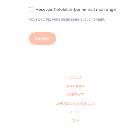
Recevoir l'infolettre Bonne nuit mon ange
Vous pourrez vous désinscrire à tout moment.
Valider
DOULA
BOUTIQUE
CONTACT
LIVRAISON & RETOUR
CGU
CGV