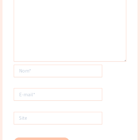
Nom*
E-
mail*
Site