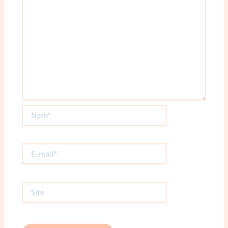
Nom*
E-
mail*
Site