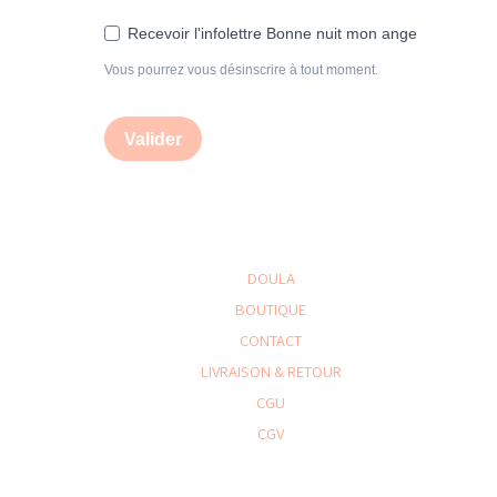
Recevoir l'infolettre Bonne nuit mon ange
Vous pourrez vous désinscrire à tout moment.
Valider
DOULA
BOUTIQUE
CONTACT
LIVRAISON & RETOUR
CGU
CGV