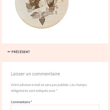
PRÉCÉDENT
Laisser un commentaire
Votre adresse e-mail ne sera pas publiée.
Les champs
obligatoires sont indiqués avec
*
Commentaire
*