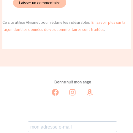
Ce site utilise Akismet pour réduire les indésirables.
En savoir plus sur la
façon dont les données de vos commentaires sont traitées
.
Bonne nuit mon ange