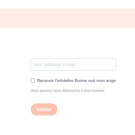
Recevoir l'infolettre Bonne nuit mon ange
Vous pourrez vous désinscrire à tout moment.
Valider