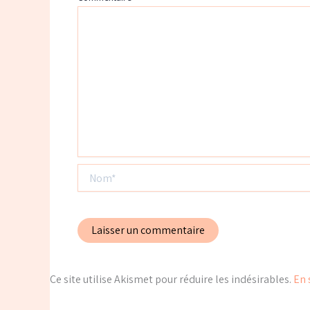
Nom*
Ce site utilise Akismet pour réduire les indésirables.
En 