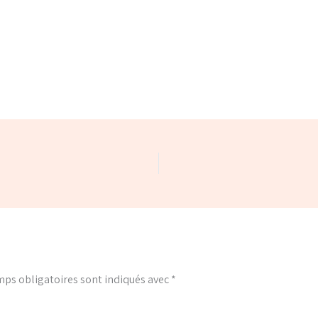
ps obligatoires sont indiqués avec
*