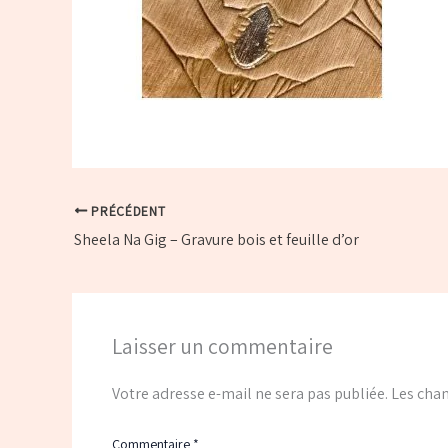
PRÉCÉDENT
Sheela Na Gig – Gravure bois et feuille d’or
Laisser un commentaire
Votre adresse e-mail ne sera pas publiée.
Les cham
Commentaire
*