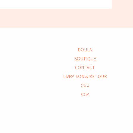
DOULA
BOUTIQUE
CONTACT
LIVRAISON & RETOUR
CGU
CGV