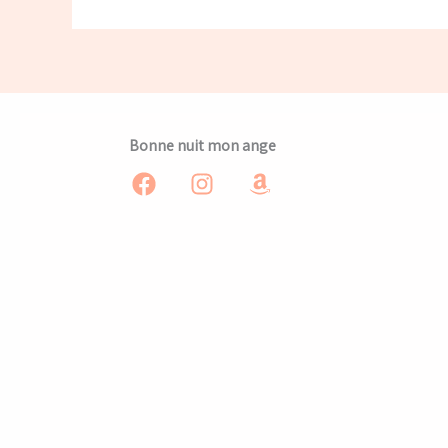
Bonne nuit mon ange