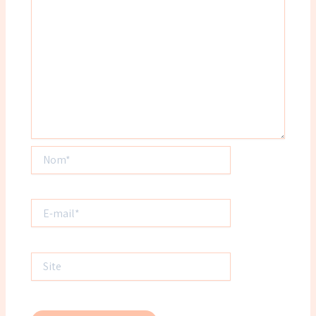
Nom*
E-
mail*
Site