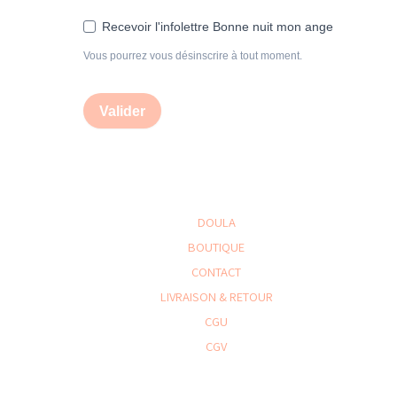
Recevoir l'infolettre Bonne nuit mon ange
Vous pourrez vous désinscrire à tout moment.
Valider
DOULA
BOUTIQUE
CONTACT
LIVRAISON & RETOUR
CGU
CGV