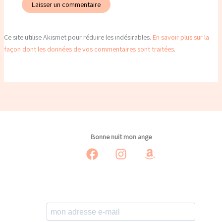
Ce site utilise Akismet pour réduire les indésirables.
En savoir plus sur la
façon dont les données de vos commentaires sont traitées
.
Bonne nuit mon ange