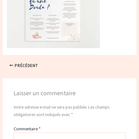
PRÉCÉDENT
Laisser un commentaire
Votre adresse e-mail ne sera pas publiée.
Les champs
obligatoires sont indiqués avec
*
Commentaire
*