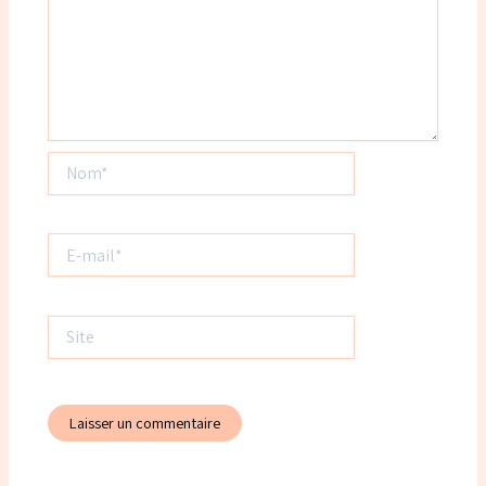
Nom*
E-
mail*
Site