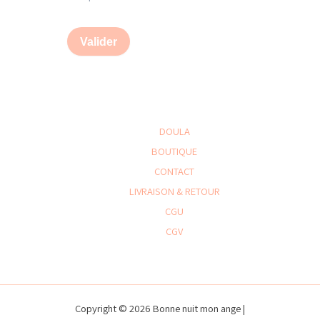
Valider
DOULA
BOUTIQUE
CONTACT
LIVRAISON & RETOUR
CGU
CGV
Copyright © 2026 Bonne nuit mon ange |