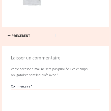
PRÉCÉDENT
Laisser un commentaire
Votre adresse e-mail ne sera pas publiée.
Les champs
obligatoires sont indiqués avec
*
Commentaire
*