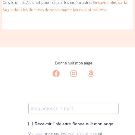
Ce site utilise Akismet pour réduire les indésirables.
En savoir plus sur la
façon dont les données de vos commentaires sont traitées
.
Bonne nuit mon ange
Recevoir l'infolettre Bonne nuit mon ange
Vous pourrez vous désinscrire à tout moment.