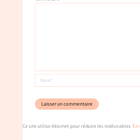
Nom*
Ce site utilise Akismet pour réduire les indésirables.
En 