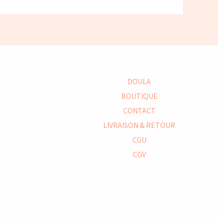
DOULA
BOUTIQUE
CONTACT
LIVRAISON & RETOUR
CGU
CGV