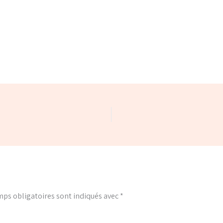
ps obligatoires sont indiqués avec
*