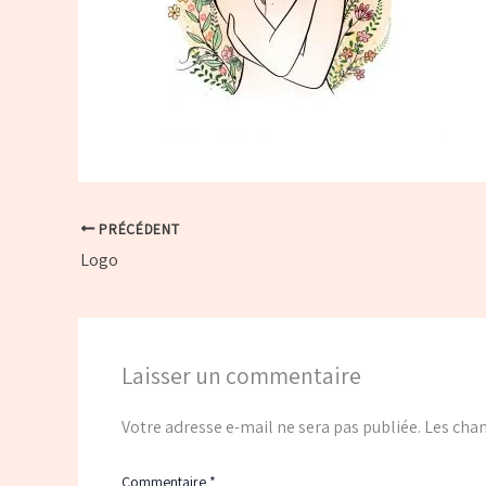
PRÉCÉDENT
Logo
Laisser un commentaire
Votre adresse e-mail ne sera pas publiée.
Les cham
Commentaire
*