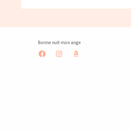
Bonne nuit mon ange