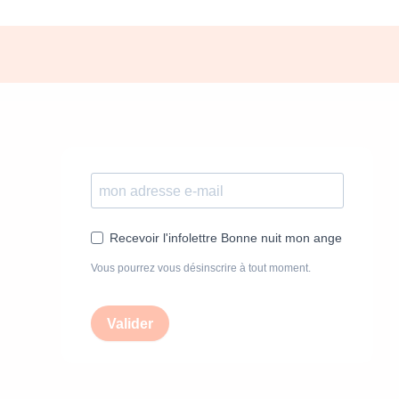
Recevoir l'infolettre Bonne nuit mon ange
Vous pourrez vous désinscrire à tout moment.
Valider