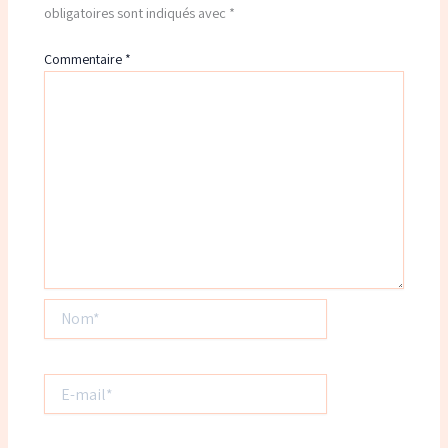
obligatoires sont indiqués avec
*
Commentaire
*
Nom*
E-
mail*