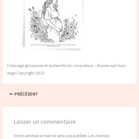
Coloriage grossesse et maternité en conscience – Bonne nuit mon
ange Copyright 2023
PRÉCÉDENT
Laisser un commentaire
Votre adresse e-mail ne sera pas publiée.
Les champs