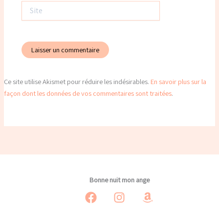
Site
Ce site utilise Akismet pour réduire les indésirables.
En savoir plus sur la
façon dont les données de vos commentaires sont traitées
.
Bonne nuit mon ange