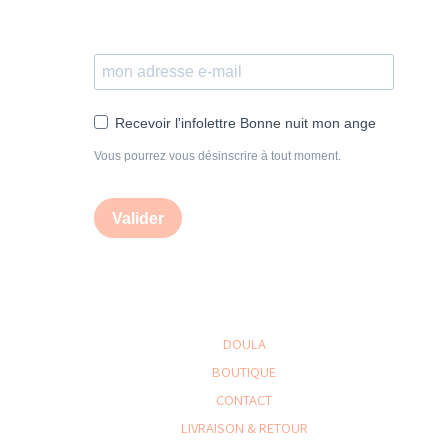
Recevoir l'infolettre Bonne nuit mon ange
Vous pourrez vous désinscrire à tout moment.
Valider
DOULA
BOUTIQUE
CONTACT
LIVRAISON & RETOUR