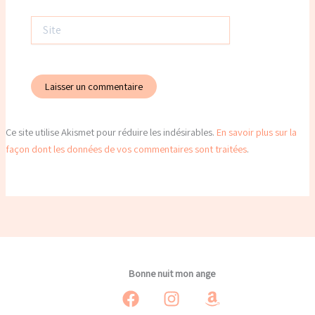
Site
Ce site utilise Akismet pour réduire les indésirables.
En savoir plus sur la
façon dont les données de vos commentaires sont traitées
.
Bonne nuit mon ange