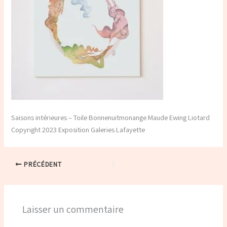
Saisons intérieures – Toile Bonnenuitmonange Maude Ewing Liotard
Copyright 2023 Exposition Galeries Lafayette
PRÉCÉDENT
Laisser un commentaire