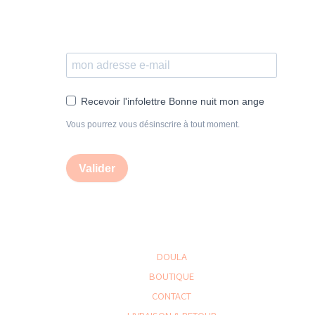
Recevoir l'infolettre Bonne nuit mon ange
Vous pourrez vous désinscrire à tout moment.
Valider
DOULA
BOUTIQUE
CONTACT