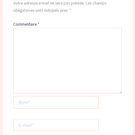
Votre adresse e-mail ne sera pas publiée.
Les champs
obligatoires sont indiqués avec
*
Commentaire
*
Nom*
E-
mail*