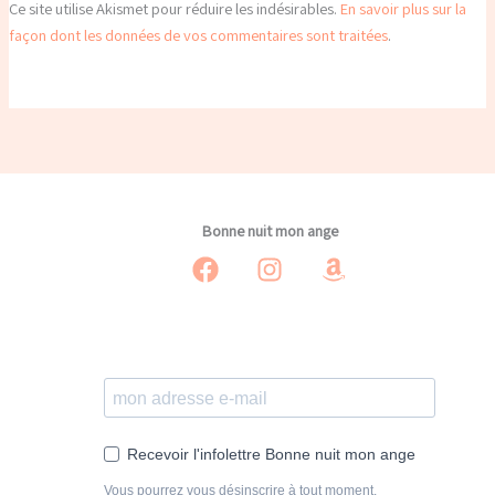
Ce site utilise Akismet pour réduire les indésirables.
En savoir plus sur la
façon dont les données de vos commentaires sont traitées
.
Bonne nuit mon ange
Recevoir l'infolettre Bonne nuit mon ange
Vous pourrez vous désinscrire à tout moment.