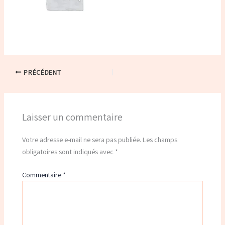
PRÉCÉDENT
Laisser un commentaire
Votre adresse e-mail ne sera pas publiée.
Les champs
obligatoires sont indiqués avec
*
Commentaire
*