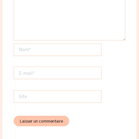
Nom*
E-
mail*
Site