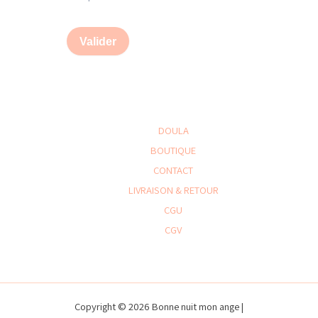
Valider
DOULA
BOUTIQUE
CONTACT
LIVRAISON & RETOUR
CGU
CGV
Copyright © 2026 Bonne nuit mon ange |