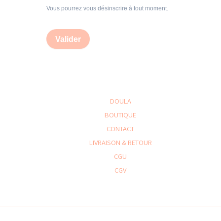
Vous pourrez vous désinscrire à tout moment.
Valider
DOULA
BOUTIQUE
CONTACT
LIVRAISON & RETOUR
CGU
CGV