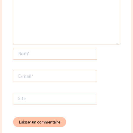
Nom*
E-
mail*
Site