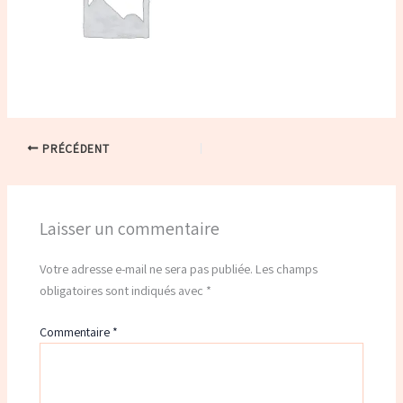
PRÉCÉDENT
Laisser un commentaire
Votre adresse e-mail ne sera pas publiée.
Les champs
obligatoires sont indiqués avec
*
Commentaire
*