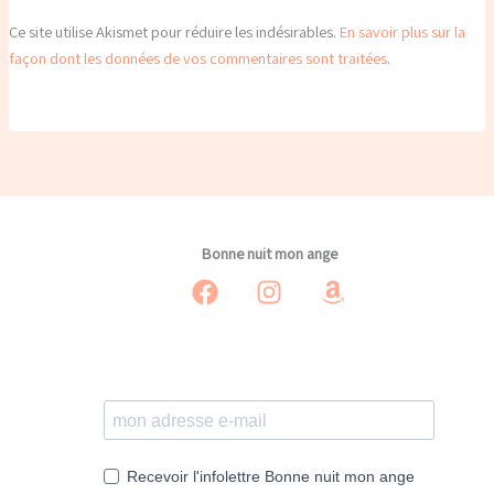
Ce site utilise Akismet pour réduire les indésirables.
En savoir plus sur la
façon dont les données de vos commentaires sont traitées
.
Bonne nuit mon ange
Recevoir l'infolettre Bonne nuit mon ange