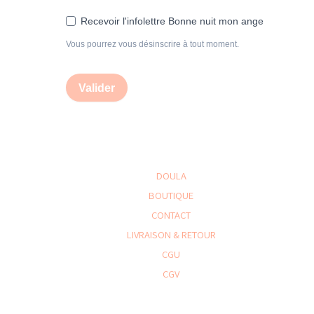
Recevoir l'infolettre Bonne nuit mon ange
Vous pourrez vous désinscrire à tout moment.
Valider
DOULA
BOUTIQUE
CONTACT
LIVRAISON & RETOUR
CGU
CGV