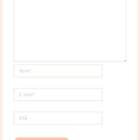
Nom*
E-
mail*
Site