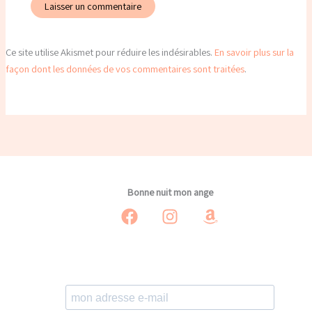
Ce site utilise Akismet pour réduire les indésirables.
En savoir plus sur la
façon dont les données de vos commentaires sont traitées
.
Bonne nuit mon ange