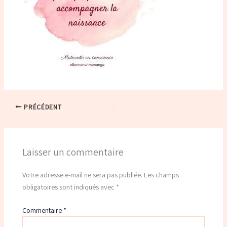
PRÉCÉDENT
Laisser un commentaire
Votre adresse e-mail ne sera pas publiée.
Les champs
obligatoires sont indiqués avec
*
Commentaire
*