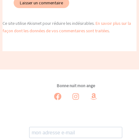
Ce site utilise Akismet pour réduire les indésirables.
En savoir plus sur la
façon dont les données de vos commentaires sont traitées
.
Bonne nuit mon ange