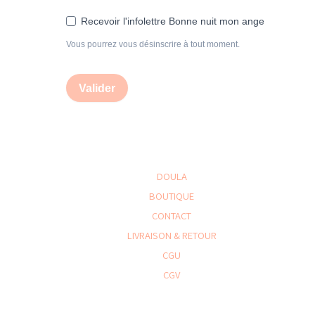
Recevoir l'infolettre Bonne nuit mon ange
Vous pourrez vous désinscrire à tout moment.
Valider
DOULA
BOUTIQUE
CONTACT
LIVRAISON & RETOUR
CGU
CGV