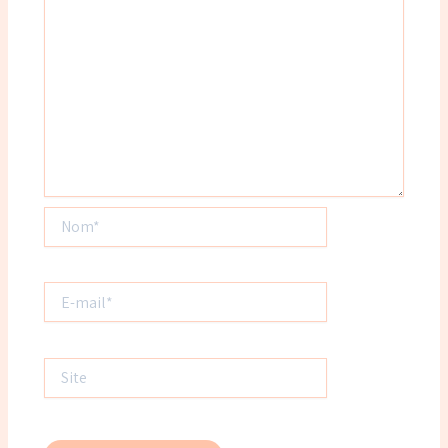
Nom*
E-
mail*
Site