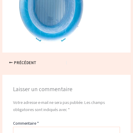
PRÉCÉDENT
Laisser un commentaire
Votre adresse e-mail ne sera pas publiée.
Les champs
obligatoires sont indiqués avec
*
Commentaire
*