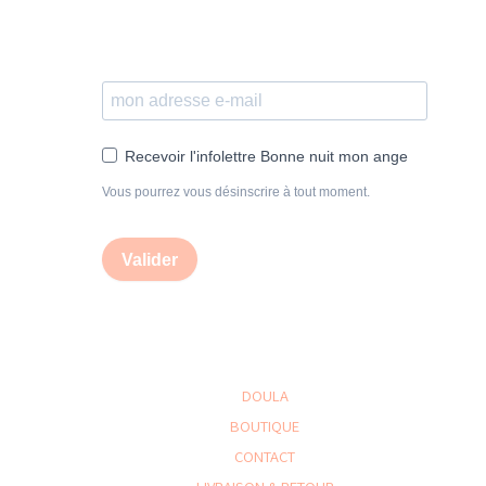
Recevoir l'infolettre Bonne nuit mon ange
Vous pourrez vous désinscrire à tout moment.
Valider
DOULA
BOUTIQUE
CONTACT