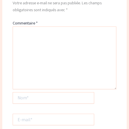
Votre adresse e-mail ne sera pas publiée.
Les champs
obligatoires sont indiqués avec
*
Commentaire
*
Nom*
E-
mail*