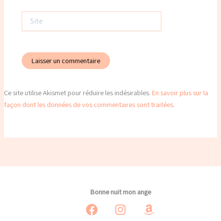
Site
Ce site utilise Akismet pour réduire les indésirables.
En savoir plus sur la
façon dont les données de vos commentaires sont traitées
.
Bonne nuit mon ange