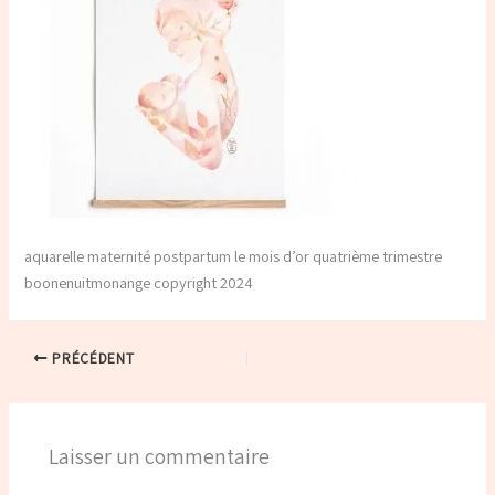
aquarelle maternité postpartum le mois d’or quatrième trimestre
boonenuitmonange copyright 2024
PRÉCÉDENT
Laisser un commentaire