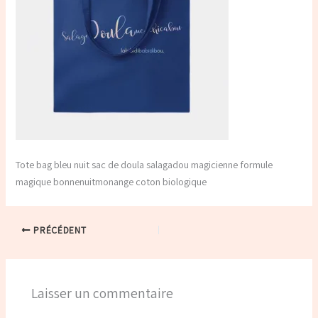
Tote bag bleu nuit sac de doula salagadou magicienne formule
magique bonnenuitmonange coton biologique
PRÉCÉDENT
Laisser un commentaire