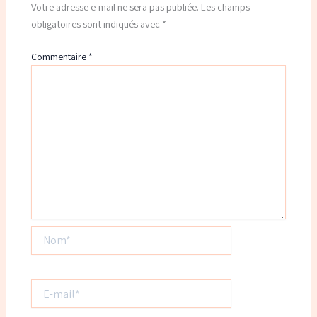
Votre adresse e-mail ne sera pas publiée.
Les champs
obligatoires sont indiqués avec
*
Commentaire
*
Nom*
E-
mail*