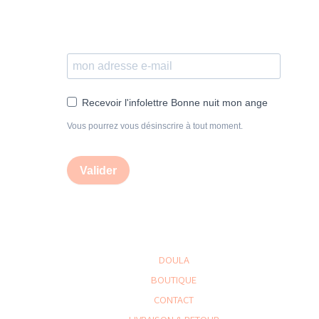
Recevoir l'infolettre Bonne nuit mon ange
Vous pourrez vous désinscrire à tout moment.
Valider
DOULA
BOUTIQUE
CONTACT