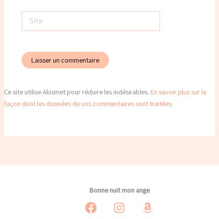
Site
Ce site utilise Akismet pour réduire les indésirables.
En savoir plus sur la
façon dont les données de vos commentaires sont traitées
.
Bonne nuit mon ange