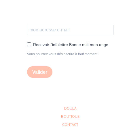
Recevoir l'infolettre Bonne nuit mon ange
Vous pourrez vous désinscrire à tout moment.
Valider
DOULA
BOUTIQUE
CONTACT