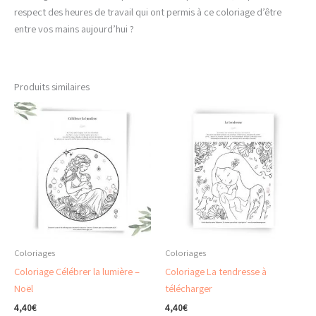
respect des heures de travail qui ont permis à ce coloriage d’être
entre vos mains aujourd’hui ?
Produits similaires
Coloriages
Coloriages
Coloriage Célébrer la lumière –
Coloriage La tendresse à
Noël
télécharger
4,40
€
4,40
€