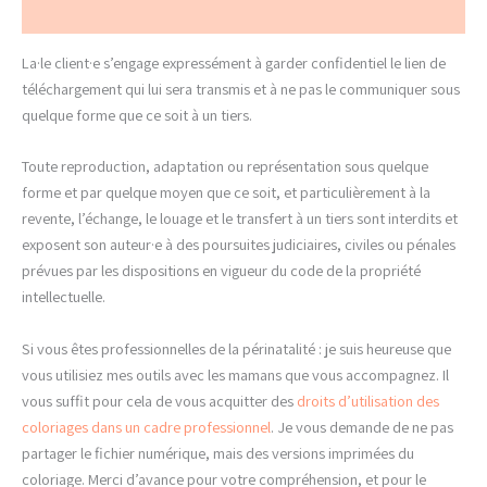
Avis (0)
La·le client·e s’engage expressément à garder confidentiel le lien de
téléchargement qui lui sera transmis et à ne pas le communiquer sous
quelque forme que ce soit à un tiers.
Toute reproduction, adaptation ou représentation sous quelque
forme et par quelque moyen que ce soit, et particulièrement à la
revente, l’échange, le louage et le transfert à un tiers sont interdits et
exposent son auteur·e à des poursuites judiciaires, civiles ou pénales
prévues par les dispositions en vigueur du code de la propriété
intellectuelle.
Si vous êtes professionnelles de la périnatalité : je suis heureuse que
vous utilisiez mes outils avec les mamans que vous accompagnez. Il
vous suffit pour cela de vous acquitter des
droits d’utilisation des
coloriages dans un cadre professionnel
. Je vous demande de ne pas
partager le fichier numérique, mais des versions imprimées du
coloriage. Merci d’avance pour votre compréhension, et pour le