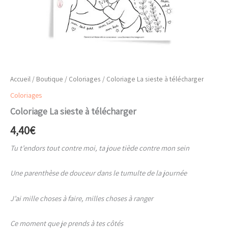
Accueil
/
Boutique
/
Coloriages
/ Coloriage La sieste à télécharger
Coloriages
Coloriage La sieste à télécharger
4,40
€
Tu t’endors tout contre moi, ta joue tiède contre mon sein
Une parenthèse de douceur dans le tumulte de la journée
J’ai mille choses à faire, milles choses à ranger
Ce moment que je prends à tes côtés