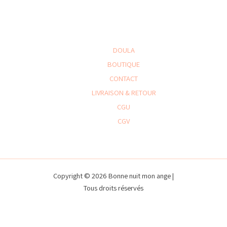
DOULA
BOUTIQUE
CONTACT
LIVRAISON & RETOUR
CGU
CGV
Copyright © 2026 Bonne nuit mon ange |
Tous droits réservés