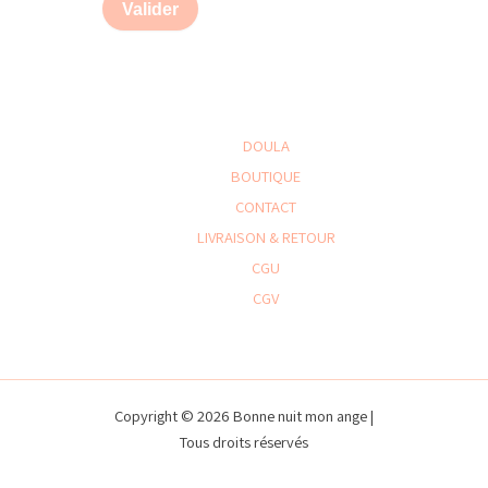
Valider
DOULA
BOUTIQUE
CONTACT
LIVRAISON & RETOUR
CGU
CGV
Copyright © 2026 Bonne nuit mon ange |
Tous droits réservés