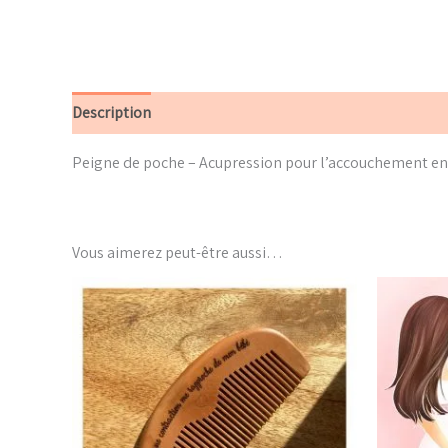
Description
Avis (0)
Peigne de poche – Acupression pour l’accouchement
en
Vous aimerez peut-être aussi…