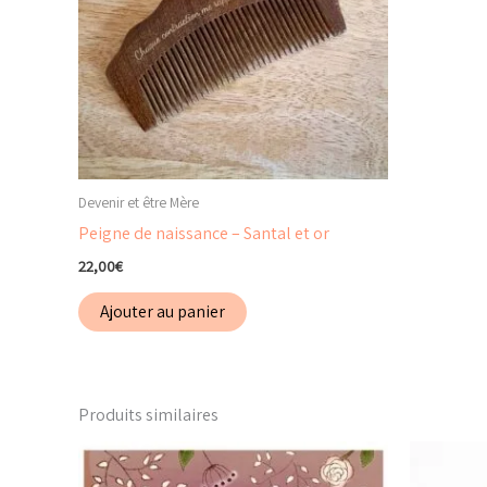
Devenir et être Mère
Peigne de naissance – Santal et or
22,00
€
Ajouter au panier
Produits similaires