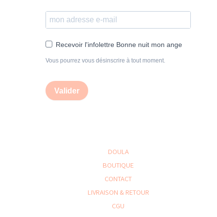
Recevoir l'infolettre Bonne nuit mon ange
Vous pourrez vous désinscrire à tout moment.
Valider
DOULA
BOUTIQUE
CONTACT
LIVRAISON & RETOUR
CGU