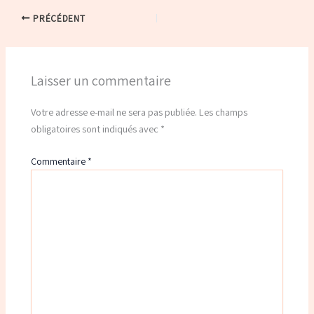
PRÉCÉDENT
Laisser un commentaire
Votre adresse e-mail ne sera pas publiée.
Les champs
obligatoires sont indiqués avec
*
Commentaire
*