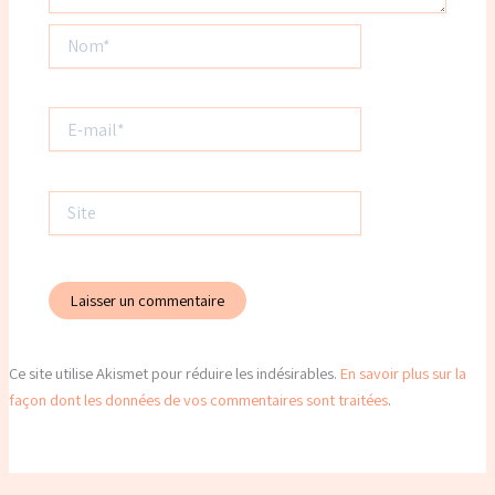
Nom*
E-
mail*
Site
Ce site utilise Akismet pour réduire les indésirables.
En savoir plus sur la
façon dont les données de vos commentaires sont traitées
.