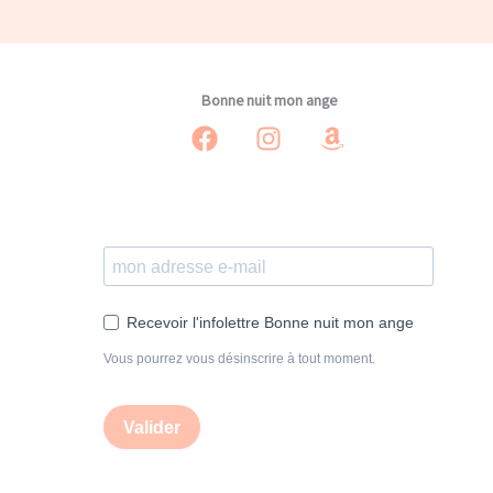
Bonne nuit mon ange
Recevoir l'infolettre Bonne nuit mon ange
Vous pourrez vous désinscrire à tout moment.
Valider