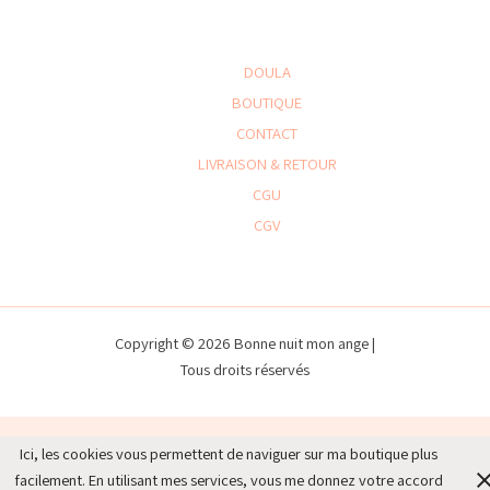
DOULA
BOUTIQUE
CONTACT
LIVRAISON & RETOUR
CGU
CGV
Copyright © 2026 Bonne nuit mon ange |
Tous droits réservés
Ici, les cookies vous permettent de naviguer sur ma boutique plus
facilement. En utilisant mes services, vous me donnez votre accord