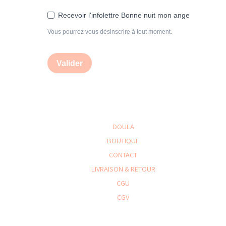
Recevoir l'infolettre Bonne nuit mon ange
Vous pourrez vous désinscrire à tout moment.
Valider
DOULA
BOUTIQUE
CONTACT
LIVRAISON & RETOUR
CGU
CGV