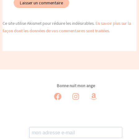
Ce site utilise Akismet pour réduire les indésirables.
En savoir plus sur la
façon dont les données de vos commentaires sont traitées
.
Bonne nuit mon ange