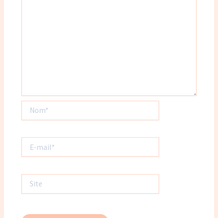
Nom*
E-
mail*
Site