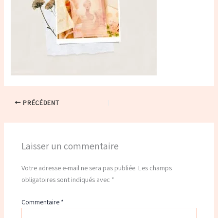
PRÉCÉDENT
Laisser un commentaire
Votre adresse e-mail ne sera pas publiée.
Les champs
obligatoires sont indiqués avec
*
Commentaire
*