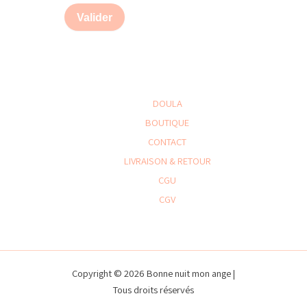
Valider
DOULA
BOUTIQUE
CONTACT
LIVRAISON & RETOUR
CGU
CGV
Copyright © 2026 Bonne nuit mon ange |
Tous droits réservés