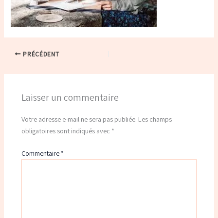
PRÉCÉDENT
Laisser un commentaire
Votre adresse e-mail ne sera pas publiée.
Les champs
obligatoires sont indiqués avec
*
Commentaire
*