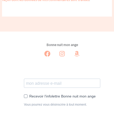
Bonne nuit mon ange
Recevoir l'infolettre Bonne nuit mon ange
Vous pourrez vous désinscrire à tout moment.