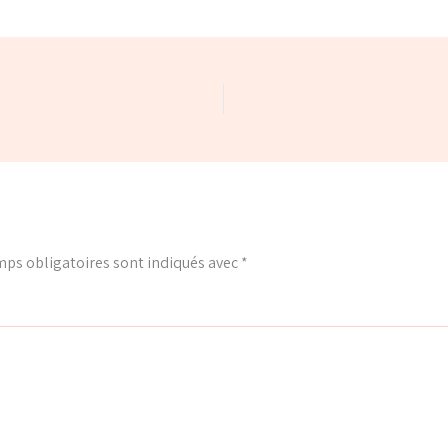
ps obligatoires sont indiqués avec
*