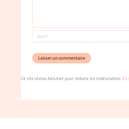
Nom*
Ce site utilise Akismet pour réduire les indésirables.
En 