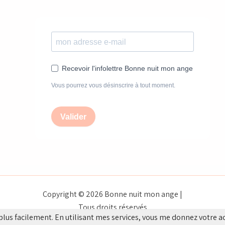
Recevoir l'infolettre Bonne nuit mon ange
Vous pourrez vous désinscrire à tout moment.
Valider
Copyright © 2026 Bonne nuit mon ange |
Tous droits réservés
plus facilement. En utilisant mes services, vous me donnez votre a