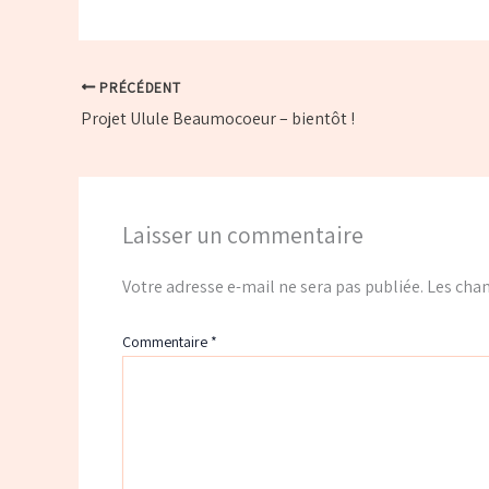
PRÉCÉDENT
Projet Ulule Beaumocoeur – bientôt !
Laisser un commentaire
Votre adresse e-mail ne sera pas publiée.
Les cham
Commentaire
*