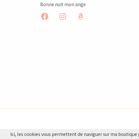
Bonne nuit mon ange
Ici, les cookies vous permettent de naviguer sur ma boutique 