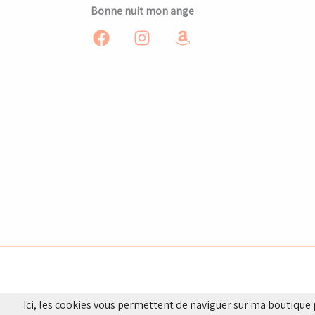
Bonne nuit mon ange
Ici, les cookies vous permettent de naviguer sur ma boutique 