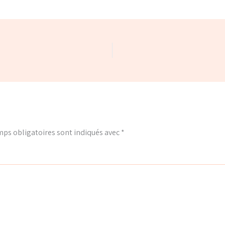
ps obligatoires sont indiqués avec
*