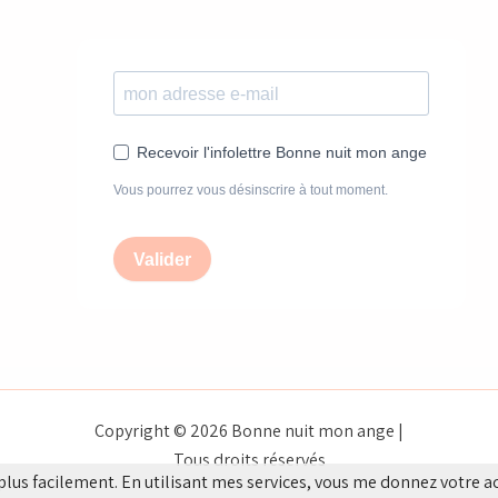
Recevoir l'infolettre Bonne nuit mon ange
Vous pourrez vous désinscrire à tout moment.
Valider
Copyright © 2026 Bonne nuit mon ange |
Tous droits réservés
plus facilement. En utilisant mes services, vous me donnez votre a