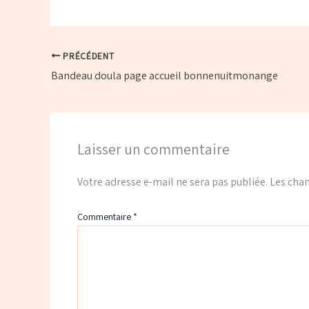
PRÉCÉDENT
Bandeau doula page accueil bonnenuitmonange
Laisser un commentaire
Votre adresse e-mail ne sera pas publiée.
Les cham
Commentaire
*