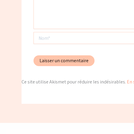
Nom*
Ce site utilise Akismet pour réduire les indésirables.
En 