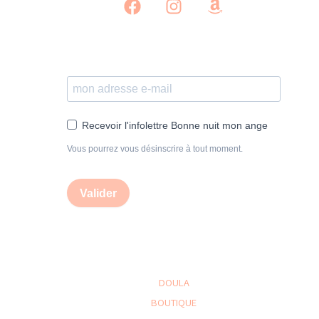
Recevoir l'infolettre Bonne nuit mon ange
Vous pourrez vous désinscrire à tout moment.
Valider
DOULA
BOUTIQUE