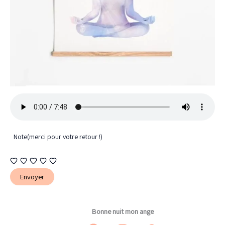
Note
(merci pour votre retour !)
Envoyer
Bonne nuit mon ange