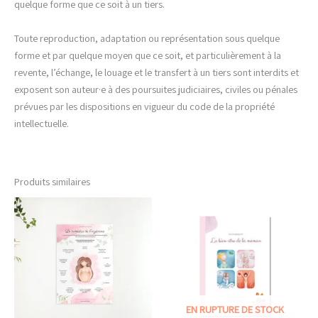
quelque forme que ce soit à un tiers.
Toute reproduction, adaptation ou représentation sous quelque
forme et par quelque moyen que ce soit, et particulièrement à la
revente, l’échange, le louage et le transfert à un tiers sont interdits et
exposent son auteur·e à des poursuites judiciaires, civiles ou pénales
prévues par les dispositions en vigueur du code de la propriété
intellectuelle.
Produits similaires
EN RUPTURE DE STOCK