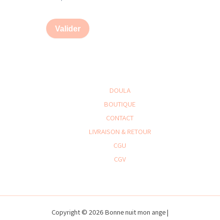
Valider
DOULA
BOUTIQUE
CONTACT
LIVRAISON & RETOUR
CGU
CGV
Copyright © 2026 Bonne nuit mon ange |