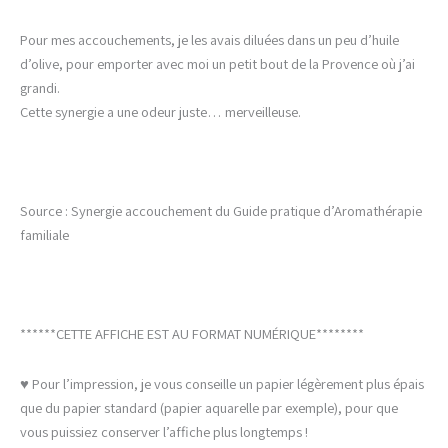
Pour mes accouchements, je les avais diluées dans un peu d’huile
d’olive, pour emporter avec moi un petit bout de la Provence où j’ai
grandi.
Cette synergie a une odeur juste… merveilleuse.
Source : Synergie accouchement du Guide pratique d’Aromathérapie
familiale
******CETTE AFFICHE EST AU FORMAT NUMÉRIQUE********
♥ Pour l’impression, je vous conseille un papier légèrement plus épais
que du papier standard (papier aquarelle par exemple), pour que
vous puissiez conserver l’affiche plus longtemps !