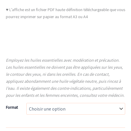
♥ L’affiche est un fichier PDF haute définition téléchargeable que vous
pourrez imprimer sur papier au format A3 ou A4
Employez les huiles essentielles avec modération et précaution.
Les huiles essentielles ne doivent pas être appliquées sur les yeux,
le contour des yeux, ni dans les oreilles. En cas de contact,
appliquez abondamment une huile végétale neutre, puis rincez à
l’eau. Il existe également des contre-indications, particulièrement
pour les enfants et les femmes enceintes, consultez votre médecin.
Format